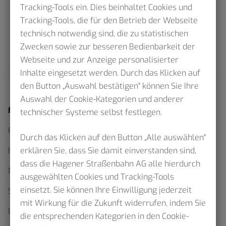
Tracking-Tools ein. Dies beinhaltet Cookies und
Tracking-Tools, die für den Betrieb der Webseite
technisch notwendig sind, die zu statistischen
Zwecken sowie zur besseren Bedienbarkeit der
Webseite und zur Anzeige personalisierter
Inhalte eingesetzt werden. Durch das Klicken auf
den Button „Auswahl bestätigen" können Sie Ihre
Auswahl der Cookie-Kategorien und anderer
Fahrplan
technischer Systeme selbst festlegen.
Fahrplanauskunft
Durch das Klicken auf den Button „Alle auswählen"
erklären Sie, dass Sie damit einverstanden sind,
Interaktiver Netzplan
dass die Hagener Straßenbahn AG alle hierdurch
Netzpläne als Download
ausgewählten Cookies und Tracking-Tools
einsetzt. Sie können Ihre Einwilligung jederzeit
Sommerfahrplan 2026
mit Wirkung für die Zukunft widerrufen, indem Sie
Linienfahrpläne
die entsprechenden Kategorien in den Cookie-