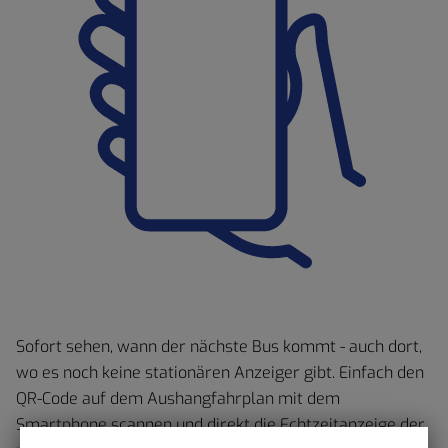
Sofort sehen, wann der nächste Bus kommt - auch dort,
wo es noch keine stationären Anzeiger gibt. Einfach den
QR-Code auf dem Aushangfahrplan mit dem
Smartphone scannen und direkt die Echtzeitanzeige der