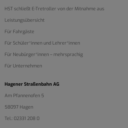
HST schließt E-Tretroller von der Mitnahme aus
Leistungsübersicht
Für Fahrgäste
Für Schüler*innen und Lehrer*innen
Für Neubürger*innen – mehrsprachig
Für Unternehmen
Hagener Straßenbahn AG
Am Pfannenofen 5
58097 Hagen
Tel.:
02331 208 0