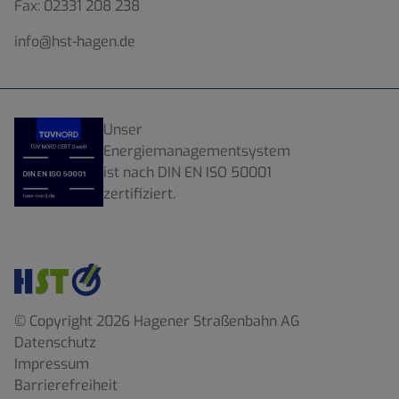
Fax:
02331 208 238
info@hst-hagen.de
Unser
Energiemanagementsystem
ist nach DIN EN ISO 50001
zertifiziert.
© Copyright 2026 Hagener Straßenbahn AG
Datenschutz
Impressum
Barrierefreiheit