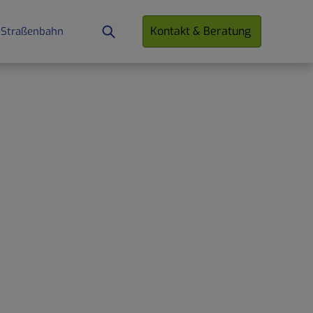
Kontakt & Beratung
 Straßenbahn