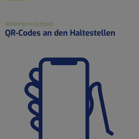
Abfahrten in Echtzeit
QR-Codes an den Haltestellen