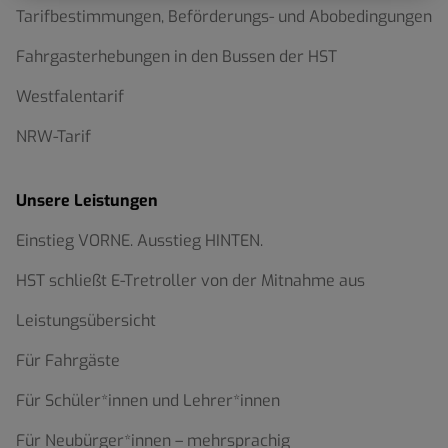
Tarifbestimmungen, Beförderungs- und Abobedingungen
Fahrgasterhebungen in den Bussen der HST
Westfalentarif
NRW-Tarif
Unsere Leistungen
Einstieg VORNE. Ausstieg HINTEN.
HST schließt E-Tretroller von der Mitnahme aus
Leistungsübersicht
Für Fahrgäste
Für Schüler*innen und Lehrer*innen
Für Neubürger*innen – mehrsprachig