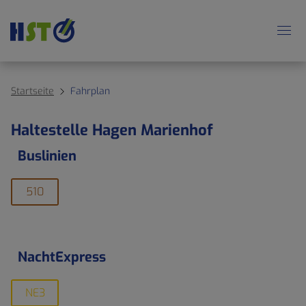
Startseite
Fahrplan
Haltestelle Hagen Marienhof
Buslinien
510
NachtExpress
NE3