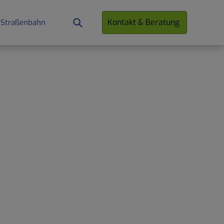
Kontakt & Beratung
 Straßenbahn