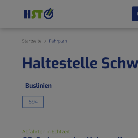
Startseite
Fahrplan
Haltestelle Sch
Buslinien
594
Abfahrten in Echtzeit