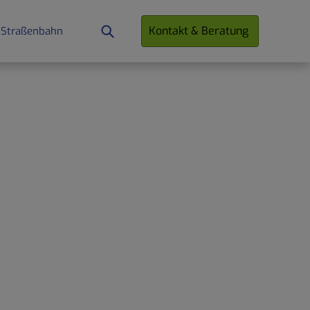
Kontakt & Beratung
 Straßenbahn