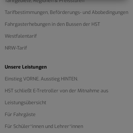
Tarifgebiete, Regionen & Preisstufen
Tarifbestimmungen, Beförderungs- und Abobedingungen
Fahrgasterhebungen in den Bussen der HST
Westfalentarif
NRW-Tarif
Unsere Leistungen
Einstieg VORNE. Ausstieg HINTEN.
HST schließt E-Tretroller von der Mitnahme aus
Leistungsübersicht
Für Fahrgäste
Für Schüler*innen und Lehrer*innen