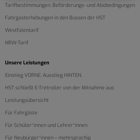
Tarifbestimmungen, Beförderungs- und Abobedingungen
Fahrgasterhebungen in den Bussen der HST
Westfalentarif
NRW-Tarif
Unsere Leistungen
Einstieg VORNE. Ausstieg HINTEN.
HST schließt E-Tretroller von der Mitnahme aus
Leistungsübersicht
Für Fahrgäste
Für Schüler*innen und Lehrer*innen
Für Neubürger*innen – mehrsprachig