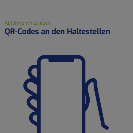
Abfahrten in Echtzeit
QR-Codes an den Haltestellen