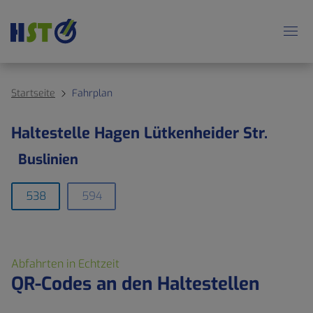
Startseite
Fahrplan
Haltestelle Hagen Lütkenheider Str.
Buslinien
538
594
Abfahrten in Echtzeit
QR-Codes an den Haltestellen