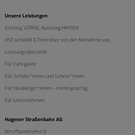
Unsere Leistungen
Einstieg VORNE. Ausstieg HINTEN.
HST schließt E-Tretroller von der Mitnahme aus
Leistungsübersicht
Für Fahrgäste
Für Schüler*innen und Lehrer*innen
Für Neubürger*innen – mehrsprachig
Für Unternehmen
Hagener Straßenbahn AG
Am Pfannenofen 5