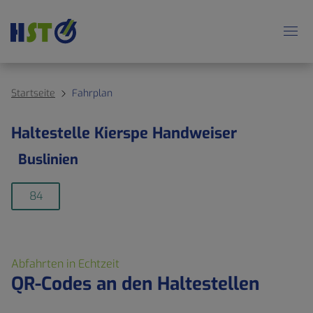
Startseite
Fahrplan
Haltestelle Kierspe Handweiser
Buslinien
84
Abfahrten in Echtzeit
QR-Codes an den Haltestellen