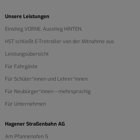
Unsere Leistungen
Einstieg VORNE. Ausstieg HINTEN.
HST schließt E-Tretroller von der Mitnahme aus
Leistungsübersicht
Für Fahrgäste
Für Schüler*innen und Lehrer*innen
Für Neubürger*innen – mehrsprachig
Für Unternehmen
Hagener Straßenbahn AG
Am Pfannenofen 5