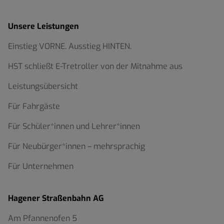
Unsere Leistungen
Einstieg VORNE. Ausstieg HINTEN.
HST schließt E-Tretroller von der Mitnahme aus
Leistungsübersicht
Für Fahrgäste
Für Schüler*innen und Lehrer*innen
Für Neubürger*innen – mehrsprachig
Für Unternehmen
Hagener Straßenbahn AG
Am Pfannenofen 5