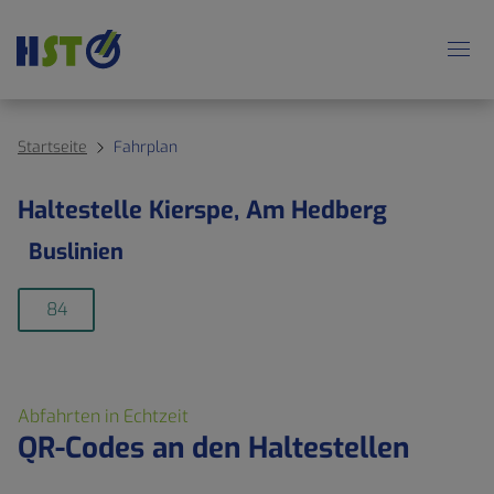
Startseite
Fahrplan
Haltestelle Kierspe, Am Hedberg
Buslinien
84
Abfahrten in Echtzeit
QR-Codes an den Haltestellen