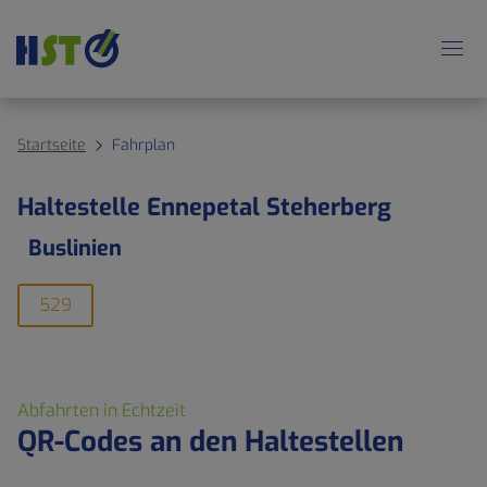
Startseite
Fahrplan
Haltestelle Ennepetal Steherberg
Buslinien
529
Abfahrten in Echtzeit
QR-Codes an den Haltestellen