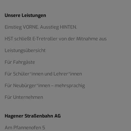
Unsere Leistungen
Einstieg VORNE. Ausstieg HINTEN.
HST schließt E-Tretroller von der Mitnahme aus
Leistungsübersicht
Für Fahrgäste
Für Schüler*innen und Lehrer*innen
Für Neubürger*innen – mehrsprachig
Für Unternehmen
Hagener Straßenbahn AG
Am Pfannenofen 5