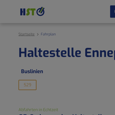
Startseite
Fahrplan
Haltestelle Enne
Buslinien
529
Abfahrten in Echtzeit