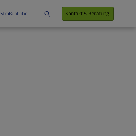
Kontakt & Beratung
 Straßenbahn