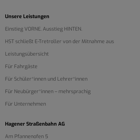
Unsere Leistungen
Einstieg VORNE. Ausstieg HINTEN.
HST schließt E-Tretroller von der Mitnahme aus
Leistungsübersicht
Für Fahrgäste
Für Schüler*innen und Lehrer*innen
Für Neubürger*innen – mehrsprachig
Für Unternehmen
Hagener Straßenbahn AG
Am Pfannenofen 5