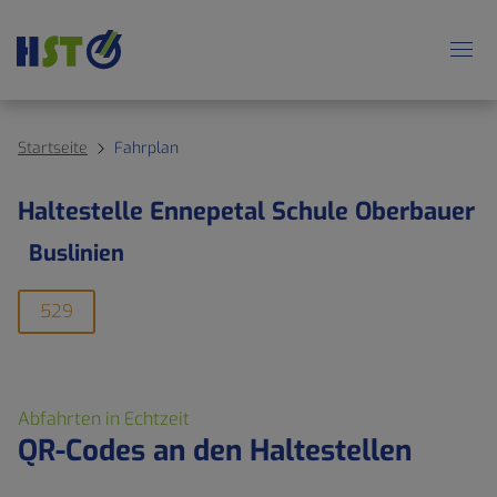
Startseite
Fahrplan
Haltestelle Ennepetal Schule Oberbauer
Buslinien
529
Abfahrten in Echtzeit
QR-Codes an den Haltestellen