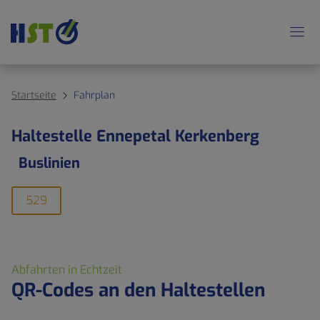
Startseite
Fahrplan
Haltestelle Ennepetal Kerkenberg
Buslinien
529
Abfahrten in Echtzeit
QR-Codes an den Haltestellen