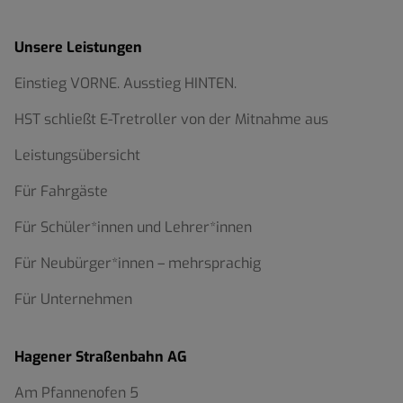
Unsere Leistungen
Einstieg VORNE. Ausstieg HINTEN.
HST schließt E-Tretroller von der Mitnahme aus
Leistungsübersicht
Für Fahrgäste
Für Schüler*innen und Lehrer*innen
Für Neubürger*innen – mehrsprachig
Für Unternehmen
Hagener Straßenbahn AG
Am Pfannenofen 5