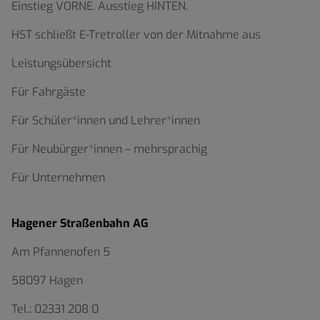
Einstieg VORNE. Ausstieg HINTEN.
HST schließt E-Tretroller von der Mitnahme aus
Leistungsübersicht
Für Fahrgäste
Für Schüler*innen und Lehrer*innen
Für Neubürger*innen – mehrsprachig
Für Unternehmen
Hagener Straßenbahn AG
Am Pfannenofen 5
58097 Hagen
Tel.:
02331 208 0