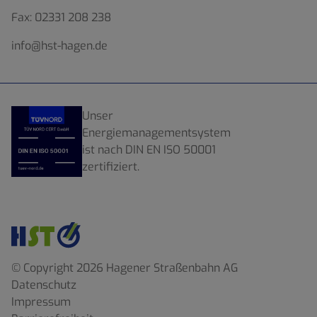
Fax:
02331 208 238
info@hst-hagen.de
Unser
Energiemanagementsystem
ist nach DIN EN ISO 50001
zertifiziert.
© Copyright 2026 Hagener Straßenbahn AG
Datenschutz
Impressum