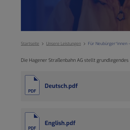
Startseite
Unsere Leistungen
Für Neubürger*innen 
Die Hagener Straßenbahn AG stellt grundlegendes 
Deutsch.pdf
PDF
English.pdf
PDF