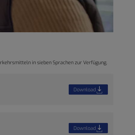
rkehrsmitteln in sieben Sprachen zur Verfügung.
Download
Download