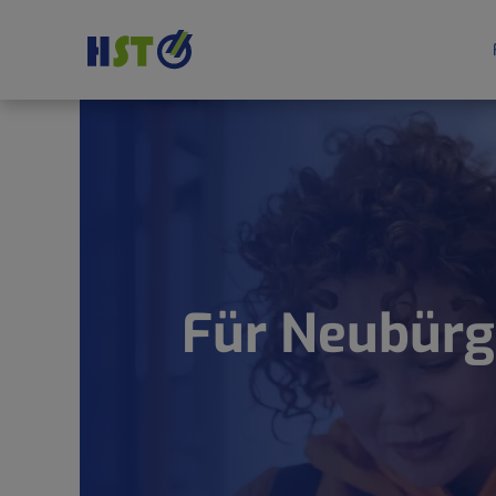
Für Neubürg