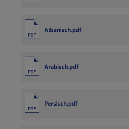
Albanisch.pdf
PDF
Arabisch.pdf
PDF
Persisch.pdf
PDF