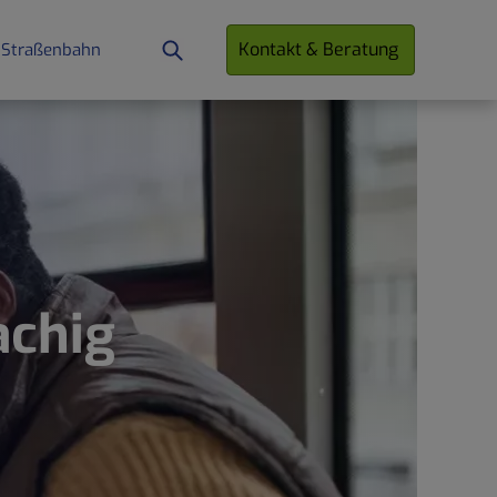
Kontakt & Beratung
 Straßenbahn
achig