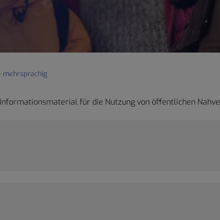
– mehrsprachig
Informationsmaterial für die Nutzung von öffentlichen Nahve