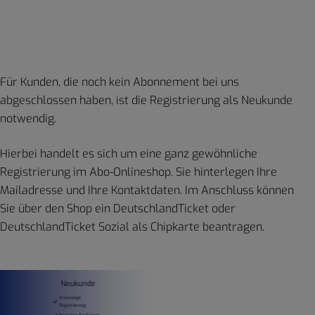
Für Kunden, die noch kein Abonnement bei uns
abgeschlossen haben, ist die Registrierung als Neukunde
notwendig.
Hierbei handelt es sich um eine ganz gewöhnliche
Registrierung im Abo-Onlineshop. Sie hinterlegen Ihre
Mailadresse und Ihre Kontaktdaten. Im Anschluss können
Sie über den Shop ein DeutschlandTicket oder
DeutschlandTicket Sozial als Chipkarte beantragen.