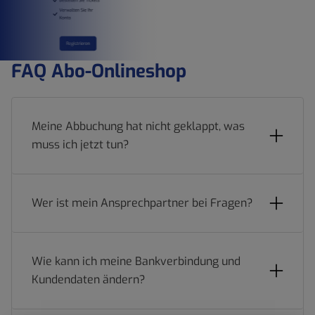
FAQ Abo-Onlineshop
Meine Abbuchung hat nicht geklappt, was
muss ich jetzt tun?
Wer ist mein Ansprechpartner bei Fragen?
Wie kann ich meine Bankverbindung und
Kundendaten ändern?