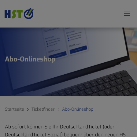
Abo-Onlineshop
Startseite
Ticketfinder
Abo-Onlineshop
Ab sofort können Sie Ihr DeutschlandTicket (oder
DeutschlandTicket Sozial) bequem über den neuen HST