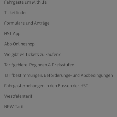
Fahrgäste um Mithilfe
Ticketfinder
Formulare und Anträge
HST App
Abo-Onlineshop
Wo gibt es Tickets zu kaufen?
Tarifgebiete, Regionen & Preisstufen
Tarifbestimmungen, Beförderungs- und Abobedingungen
Fahrgasterhebungen in den Bussen der HST
Westfalentarif
NRW-Tarif