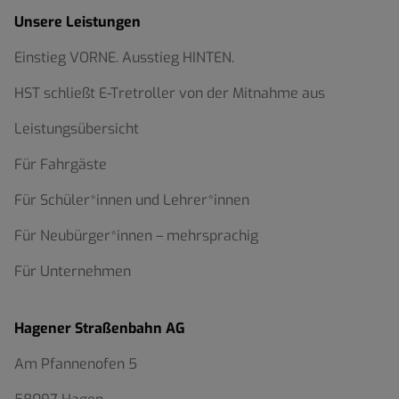
Unsere Leistungen
Einstieg VORNE. Ausstieg HINTEN.
HST schließt E-Tretroller von der Mitnahme aus
Leistungsübersicht
Für Fahrgäste
Für Schüler*innen und Lehrer*innen
Für Neubürger*innen – mehrsprachig
Für Unternehmen
Hagener Straßenbahn AG
Am Pfannenofen 5