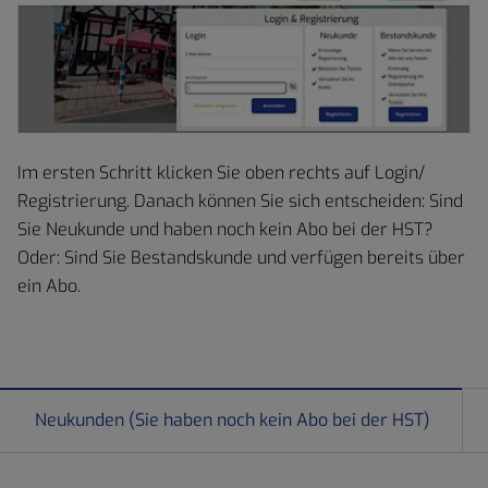
Im ersten Schritt klicken Sie oben rechts auf Login/
Registrierung. Danach können Sie sich entscheiden: Sind
Sie Neukunde und haben noch kein Abo bei der HST?
Oder: Sind Sie Bestandskunde und verfügen bereits über
ein Abo.
Neukunden (Sie haben noch kein Abo bei der HST)