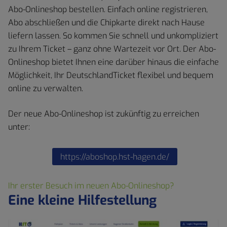
Abo-Onlineshop bestellen. Einfach online registrieren,
Abo abschließen und die Chipkarte direkt nach Hause
liefern lassen. So kommen Sie schnell und unkompliziert
zu Ihrem Ticket – ganz ohne Wartezeit vor Ort. Der Abo-
Onlineshop bietet Ihnen eine darüber hinaus die einfache
Möglichkeit, Ihr DeutschlandTicket flexibel und bequem
online zu verwalten.
Der neue Abo-Onlineshop ist zukünftig zu erreichen
unter:
https://aboshop.hst-hagen.de/
Ihr erster Besuch im neuen Abo-Onlineshop?
Eine kleine Hilfestellung