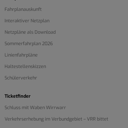
Fahrplanauskunft
Interaktiver Netzplan
Netzpläne als Download
Sommerfahrplan 2026
Linienfahrpläne
Haltestellenskizzen
Schülerverkehr
Ticketfinder
Schluss mit Waben Wirrwarr
Verkehrserhebung im Verbundgebiet – VRR bittet