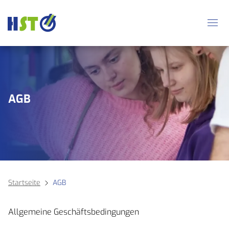
AGB
Startseite
AGB
Allgemeine Geschäftsbedingungen