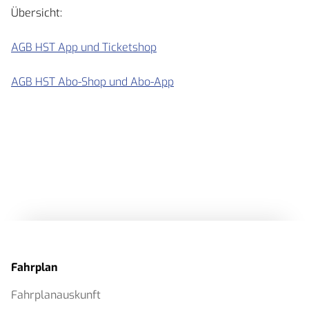
Übersicht:
AGB HST App und Ticketshop
AGB HST Abo-Shop und Abo-App
Fahrplan
Fahrplanauskunft