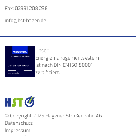
Fax:
02331 208 238
info@hst-hagen.de
Unser
Energiemanagementsystem
ist nach DIN EN ISO 50001
zertifiziert.
© Copyright 2026 Hagener Straßenbahn AG
Datenschutz
Impressum