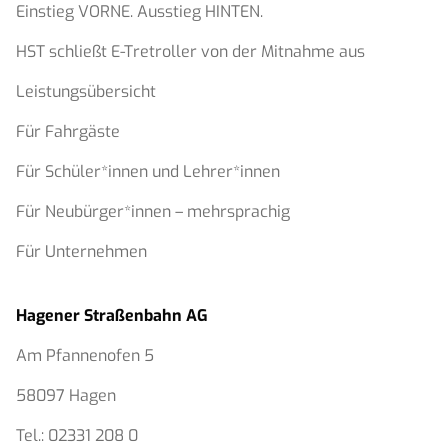
Einstieg VORNE. Ausstieg HINTEN.
HST schließt E-Tretroller von der Mitnahme aus
Leistungsübersicht
Für Fahrgäste
Für Schüler*innen und Lehrer*innen
Für Neubürger*innen – mehrsprachig
Für Unternehmen
Hagener Straßenbahn AG
Am Pfannenofen 5
58097 Hagen
Tel.:
02331 208 0