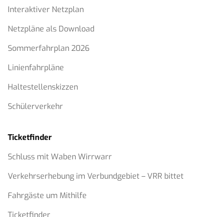
Interaktiver Netzplan
Netzpläne als Download
Sommerfahrplan 2026
Linienfahrpläne
Haltestellenskizzen
Schülerverkehr
Ticketfinder
Schluss mit Waben Wirrwarr
Verkehrserhebung im Verbundgebiet – VRR bittet
Fahrgäste um Mithilfe
Ticketfinder