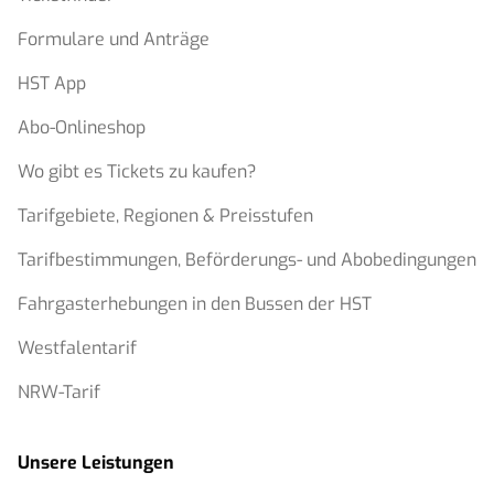
Formulare und Anträge
HST App
Abo-Onlineshop
Wo gibt es Tickets zu kaufen?
Tarifgebiete, Regionen & Preisstufen
Tarifbestimmungen, Beförderungs- und Abobedingungen
Fahrgasterhebungen in den Bussen der HST
Westfalentarif
NRW-Tarif
Unsere Leistungen