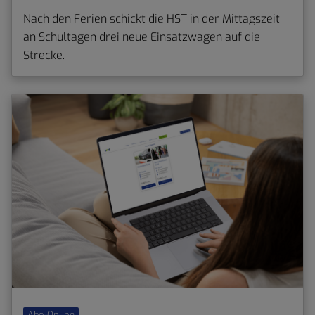
Nach den Ferien schickt die HST in der Mittagszeit
an Schultagen drei neue Einsatzwagen auf die
Strecke.
Abo-Online