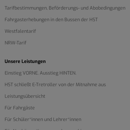
Tarifbestimmungen, Beförderungs- und Abobedingungen
Fahrgasterhebungen in den Bussen der HST
Westfalentarif
NRW-Tarif
Unsere Leistungen
Einstieg VORNE. Ausstieg HINTEN.
HST schließt E-Tretroller von der Mitnahme aus
Leistungsübersicht
Für Fahrgäste
Für Schüler*innen und Lehrer*innen