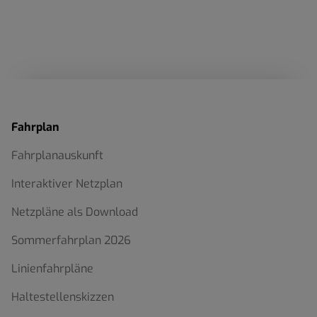
Fahrplan
Fahrplanauskunft
Interaktiver Netzplan
Netzpläne als Download
Sommerfahrplan 2026
Linienfahrpläne
Haltestellenskizzen