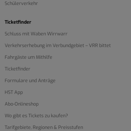
Schülerverkehr
Ticketfinder
Schluss mit Waben Wirrwarr
Verkehrserhebung im Verbundgebiet – VRR bittet
Fahrgäste um Mithilfe
Ticketfinder
Formulare und Anträge
HST App
Abo-Onlineshop
Wo gibt es Tickets zu kaufen?
Tarifgebiete, Regionen & Preisstufen