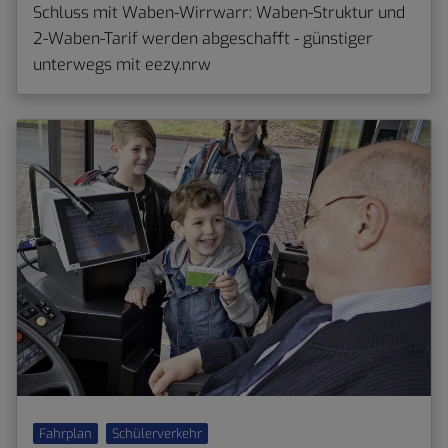
Schluss mit Waben-Wirrwarr: Waben-Struktur und
2-Waben-Tarif werden abgeschafft - günstiger
unterwegs mit eezy.nrw
Fahrplan
Schülerverkehr