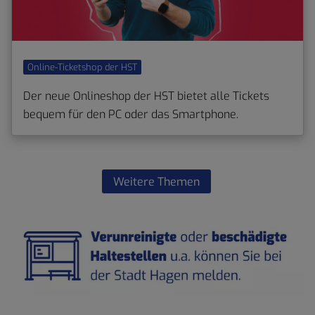
Online-Ticketshop der HST
Der neue Onlineshop der HST bietet alle Tickets
bequem für den PC oder das Smartphone.
Weitere Themen