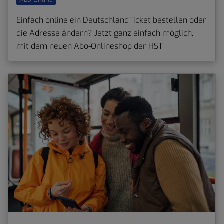
Einfach online ein DeutschlandTicket bestellen oder
die Adresse ändern? Jetzt ganz einfach möglich,
mit dem neuen Abo-Onlineshop der HST.