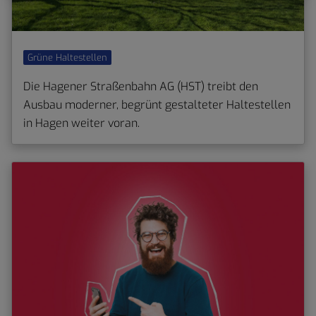
Grüne Haltestellen
Die Hagener Straßenbahn AG (HST) treibt den
Ausbau moderner, begrünt gestalteter Haltestellen
in Hagen weiter voran.