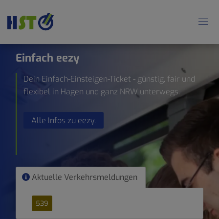
Einfach eezy
Dein Einfach-Einsteigen-Ticket - günstig, fair und
flexibel in Hagen und ganz NRW unterwegs.
Alle Infos zu eezy.
Aktuelle Verkehrsmeldungen
539