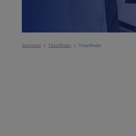
Startseite
Ticketfinder
Ticketfinder