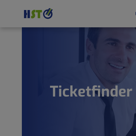
Ticketfinder