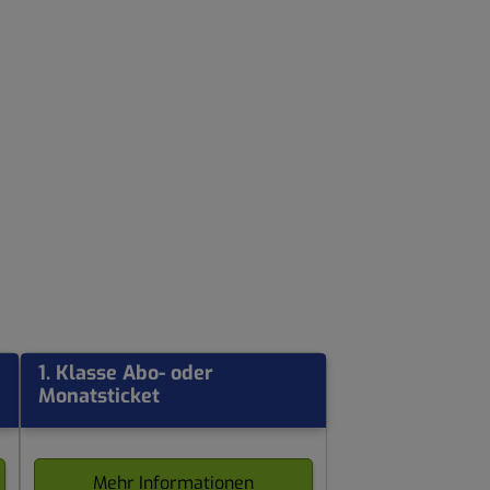
1. Klasse Abo- oder
Monatsticket
Mehr Informationen