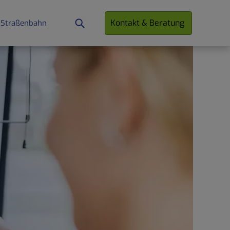
Kontakt & Beratung
 Straßenbahn