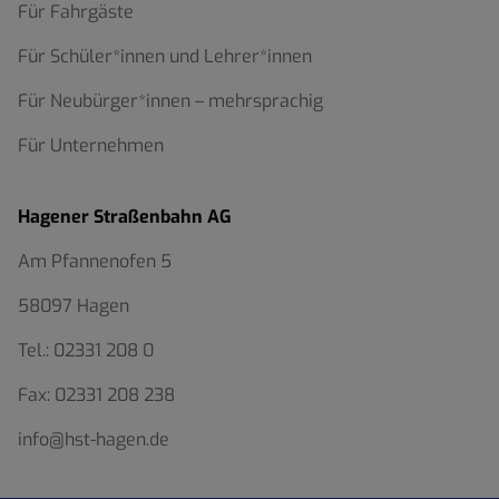
Für Fahrgäste
Für Schüler*innen und Lehrer*innen
Für Neubürger*innen – mehrsprachig
Für Unternehmen
Hagener Straßenbahn AG
Am Pfannenofen 5
58097 Hagen
Tel.:
02331 208 0
Fax:
02331 208 238
info@hst-hagen.de