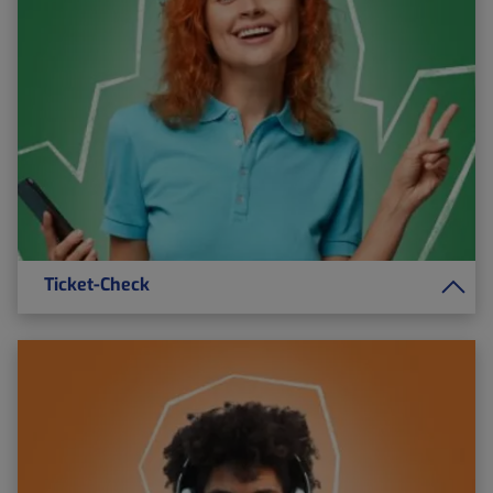
Ticket-Check