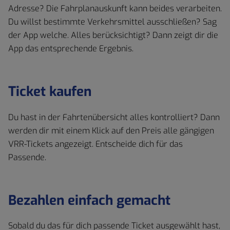
Adresse? Die Fahrplanauskunft kann beides verarbeiten.
Du willst bestimmte Verkehrsmittel ausschließen? Sag
der App welche. Alles berücksichtigt? Dann zeigt dir die
App das entsprechende Ergebnis.
Ticket kaufen
Du hast in der Fahrtenübersicht alles kontrolliert? Dann
werden dir mit einem Klick auf den Preis alle gängigen
VRR-Tickets angezeigt. Entscheide dich für das
Passende.
Bezahlen einfach gemacht
Sobald du das für dich passende Ticket ausgewählt hast,