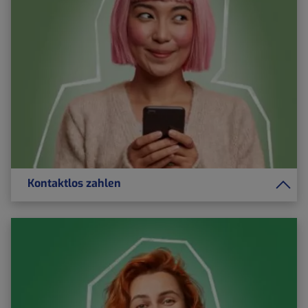
Kontaktlos zahlen