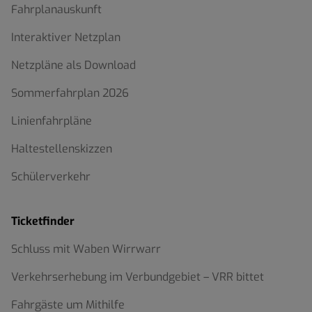
Fahrplanauskunft
Interaktiver Netzplan
Netzpläne als Download
Sommerfahrplan 2026
Linienfahrpläne
Haltestellenskizzen
Schülerverkehr
Ticketfinder
Schluss mit Waben Wirrwarr
Verkehrserhebung im Verbundgebiet – VRR bittet
Fahrgäste um Mithilfe