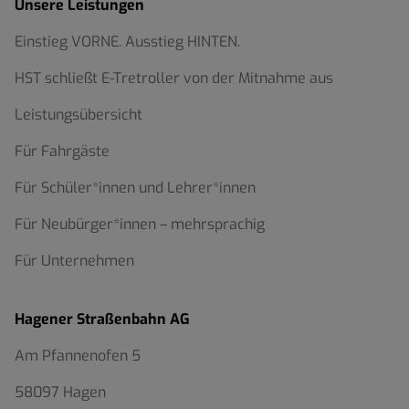
Unsere Leistungen
Einstieg VORNE. Ausstieg HINTEN.
HST schließt E-Tretroller von der Mitnahme aus
Leistungsübersicht
Für Fahrgäste
Für Schüler*innen und Lehrer*innen
Für Neubürger*innen – mehrsprachig
Für Unternehmen
Hagener Straßenbahn AG
Am Pfannenofen 5
58097 Hagen