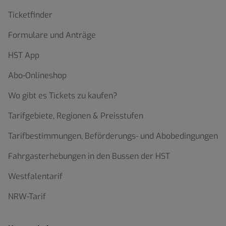
Ticketfinder
Formulare und Anträge
HST App
Abo-Onlineshop
Wo gibt es Tickets zu kaufen?
Tarifgebiete, Regionen & Preisstufen
Tarifbestimmungen, Beförderungs- und Abobedingungen
Fahrgasterhebungen in den Bussen der HST
Westfalentarif
NRW-Tarif