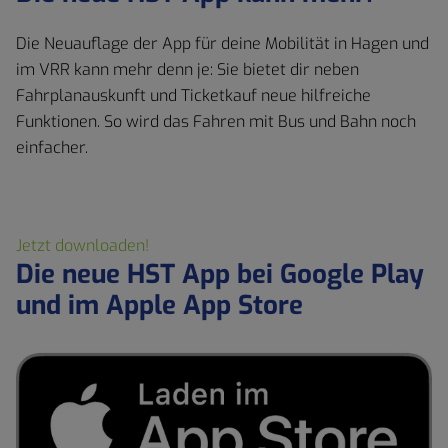
Die Neuauflage der App für deine Mobilität in Hagen und
im VRR kann mehr denn je: Sie bietet dir neben
Fahrplanauskunft und Ticketkauf neue hilfreiche
Funktionen. So wird das Fahren mit Bus und Bahn noch
einfacher.
Jetzt downloaden!
Die neue HST App bei Google Play
und im Apple App Store