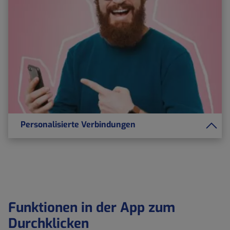
Personalisierte Verbindungen
Funktionen in der App zum
Durchklicken