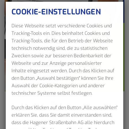
COOKIE-EINSTELLUNGEN
Diese Webseite setzt verschiedene Cookies und
Tracking-Tools ein. Dies beinhaltet Cookies und
Tracking-Tools, die für den Betrieb der Webseite
technisch notwendig sind, die zu statistischen
Zwecken sowie zur besseren Bedienbarkeit der
Webseite und zur Anzeige personalisierter
Inhalte eingesetzt werden. Durch das Klicken auf
den Button „Auswahl bestätigen" können Sie Ihre
Auswahl der Cookie-Kategorien und anderer
technischer Systeme selbst festlegen.
Durch das Klicken auf den Button „Alle auswählen"
erklären Sie, dass Sie damit einverstanden sind,
dass die Hagener Straßenbahn AG alle hierdurch