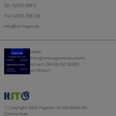
Tel.:
02331 208 0
Fax:
02331 208 238
info@hst-hagen.de
Unser
Energiemanagementsystem
ist nach DIN EN ISO 50001
zertifiziert.
© Copyright 2026 Hagener Straßenbahn AG
Datenschutz