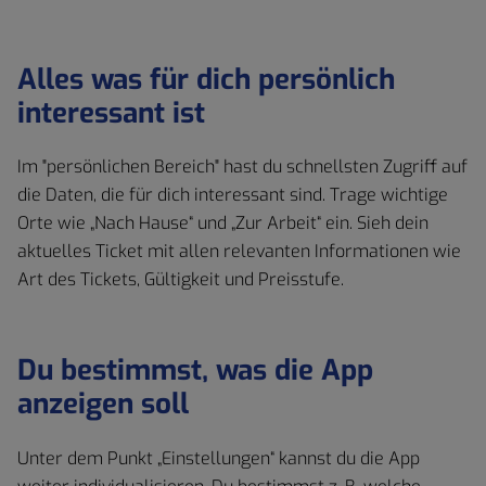
Alles was für dich persönlich
interessant ist
Im "persönlichen Bereich" hast du schnellsten Zugriff auf
die Daten, die für dich interessant sind. Trage wichtige
Orte wie „Nach Hause“ und „Zur Arbeit“ ein. Sieh dein
aktuelles Ticket mit allen relevanten Informationen wie
Art des Tickets, Gültigkeit und Preisstufe.
Du bestimmst, was die App
anzeigen soll
Unter dem Punkt „Einstellungen“ kannst du die App