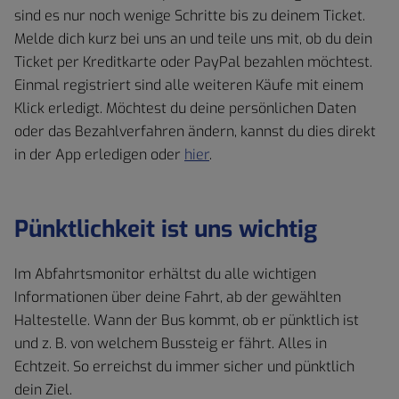
sind es nur noch wenige Schritte bis zu deinem Ticket.
Melde dich kurz bei uns an und teile uns mit, ob du dein
Ticket per Kreditkarte oder PayPal bezahlen möchtest.
Einmal registriert sind alle weiteren Käufe mit einem
Klick erledigt. Möchtest du deine persönlichen Daten
oder das Bezahlverfahren ändern, kannst du dies direkt
in der App erledigen oder
hier
.
Pünktlichkeit ist uns wichtig
Im Abfahrtsmonitor erhältst du alle wichtigen
Informationen über deine Fahrt, ab der gewählten
Haltestelle. Wann der Bus kommt, ob er pünktlich ist
und z. B. von welchem Bussteig er fährt. Alles in
Echtzeit. So erreichst du immer sicher und pünktlich
dein Ziel.