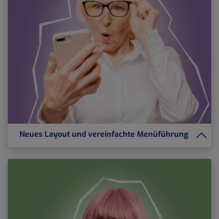
Neues Layout und vereinfachte Menüführung