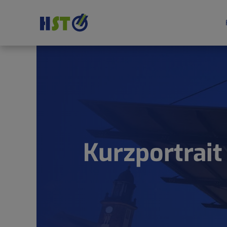
Kurzportrait