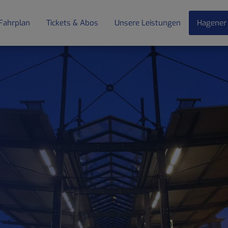
Fahrplan
Tickets & Abos
Unsere Leistungen
Hagener