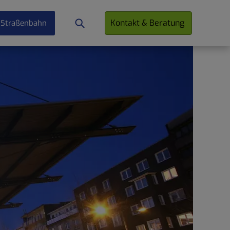
Kontakt & Beratung
 Straßenbahn