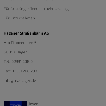
Für Neubürger*innen – mehrsprachig
Für Unternehmen
Hagener Straßenbahn AG
Am Pfannenofen 5
58097 Hagen
Tel.:
02331 208 0
Fax:
02331 208 238
info@hst-hagen.de
Unser