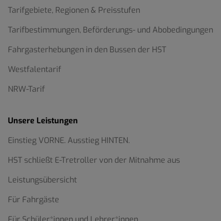
Tarifgebiete, Regionen & Preisstufen
Tarifbestimmungen, Beförderungs- und Abobedingungen
Fahrgasterhebungen in den Bussen der HST
Westfalentarif
NRW-Tarif
Unsere Leistungen
Einstieg VORNE. Ausstieg HINTEN.
HST schließt E-Tretroller von der Mitnahme aus
Leistungsübersicht
Für Fahrgäste
Für Schüler*innen und Lehrer*innen