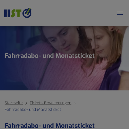
Fahrradabo- und Monatsticket
Startseite
Tickets-Erweiterungen
Fahrradabo- und Monatsticket
Fahrradabo- und Monatsticket