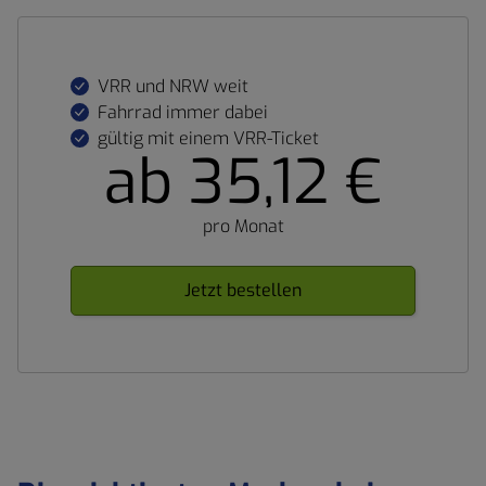
VRR und NRW weit
Fahrrad immer dabei
gültig mit einem VRR-Ticket
ab 35,12 €
pro Monat
Jetzt bestellen