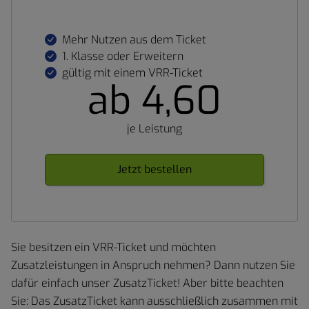
Mehr Nutzen aus dem Ticket
1. Klasse oder Erweitern
gültig mit einem VRR-Ticket
ab 4,60
je Leistung
Jetzt bestellen
Sie besitzen ein VRR-Ticket und möchten
Zusatzleistungen in Anspruch nehmen? Dann nutzen Sie
dafür einfach unser ZusatzTicket! Aber bitte beachten
Sie: Das ZusatzTicket kann ausschließlich zusammen mit