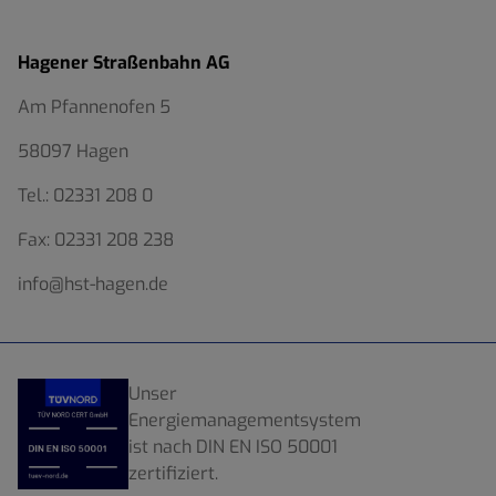
Hagener Straßenbahn AG
Am Pfannenofen 5
58097 Hagen
Tel.:
02331 208 0
Fax:
02331 208 238
info@hst-hagen.de
Unser
Energiemanagementsystem
ist nach DIN EN ISO 50001
zertifiziert.