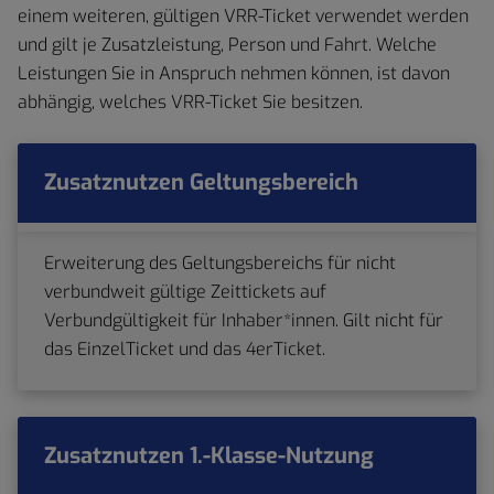
einem weiteren, gültigen VRR-Ticket verwendet werden
und gilt je Zusatzleistung, Person und Fahrt. Welche
Leistungen Sie in Anspruch nehmen können, ist davon
abhängig, welches VRR-Ticket Sie besitzen.
Zusatznutzen Geltungsbereich
Erweiterung des Geltungsbereichs für nicht
verbundweit gültige Zeittickets auf
Verbundgültigkeit für Inhaber*innen. Gilt nicht für
das EinzelTicket und das 4erTicket.
Zusatznutzen 1.-Klasse-Nutzung