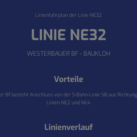
Linienfahrplan der Linie NE32
LINIE NE32
WESTERBAUER BF - BAUKLOH
Vorteile
r Bf besteht Anschluss von der S-Bahn-Linie S8 aus Richtun
Linien NE2 und NE4.
Linienverlauf