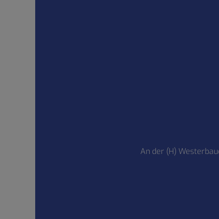
An der (H) Westerbaue