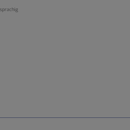
sprachig