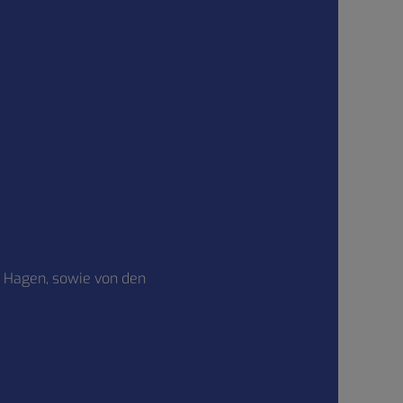
g Hagen, sowie von den