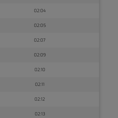
02:04
02:05
02:07
02:09
02:10
02:11
02:12
02:13