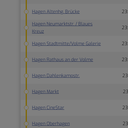
Hagen Altenhg. Brücke
23
Hagen Neumarktstr. / Blaues
23
Kreuz
Hagen Stadtmitte/Volme Galerie
23
Hagen Rathaus an der Volme
23
Hagen Dahlenkampstr.
23
Hagen Markt
23
Hagen CineStar
23
Hagen Oberhagen
23