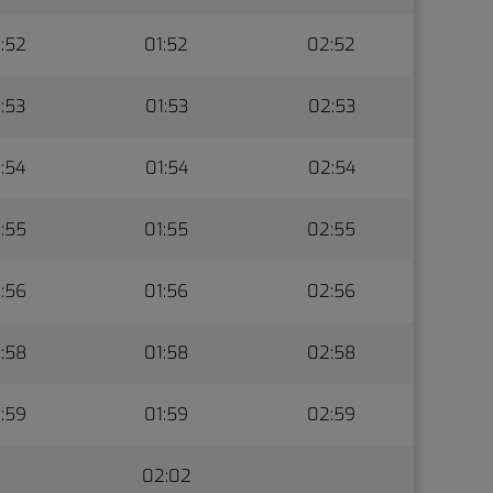
:52
01:52
02:52
:53
01:53
02:53
:54
01:54
02:54
:55
01:55
02:55
:56
01:56
02:56
:58
01:58
02:58
:59
01:59
02:59
02:02