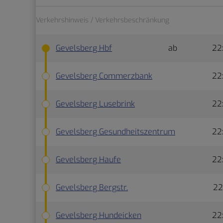
Verkehrshinweis / Verkehrsbeschränkung
Gevelsberg Hbf
ab
22
Gevelsberg Commerzbank
22
Gevelsberg Lusebrink
22
Gevelsberg Gesundheitszentrum
22
Gevelsberg Haufe
22
Gevelsberg Bergstr.
22
Gevelsberg Hundeicken
22