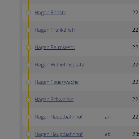
Hagen Rehstr.
22
Hagen Franklinstr.
22
Hagen Pelmkestr.
22
Hagen Wilhelmsplatz
22
Hagen Feuerwache
22
Hagen Schwenke
22
Hagen Hauptbahnhof
an
22
Hagen Hauptbahnhof
ab
23