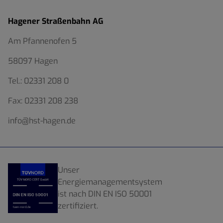
Hagener Straßenbahn AG
Am Pfannenofen 5
58097 Hagen
Tel.:
02331 208 0
Fax:
02331 208 238
info@hst-hagen.de
Unser
Energiemanagementsystem
ist nach DIN EN ISO 50001
zertifiziert.