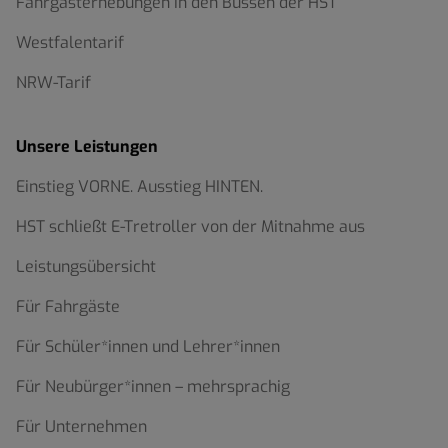
Fahrgasterhebungen in den Bussen der HST
Westfalentarif
NRW-Tarif
Unsere Leistungen
Einstieg VORNE. Ausstieg HINTEN.
HST schließt E-Tretroller von der Mitnahme aus
Leistungsübersicht
Für Fahrgäste
Für Schüler*innen und Lehrer*innen
Für Neubürger*innen – mehrsprachig
Für Unternehmen