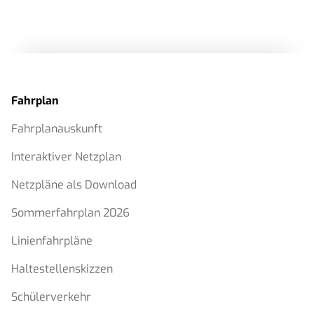
Fahrplan
Fahrplanauskunft
Interaktiver Netzplan
Netzpläne als Download
Sommerfahrplan 2026
Linienfahrpläne
Haltestellenskizzen
Schülerverkehr