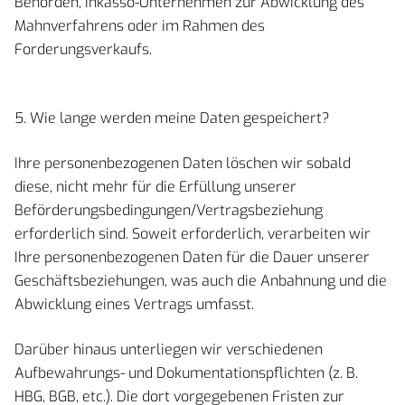
Behörden, Inkasso-Unternehmen zur Abwicklung des
Mahnverfahrens oder im Rahmen des
Forderungsverkaufs.
5. Wie lange werden meine Daten gespeichert?
Ihre personenbezogenen Daten löschen wir sobald
diese, nicht mehr für die Erfüllung unserer
Beförderungsbedingungen/Vertragsbeziehung
erforderlich sind. Soweit erforderlich, verarbeiten wir
Ihre personenbezogenen Daten für die Dauer unserer
Geschäftsbeziehungen, was auch die Anbahnung und die
Abwicklung eines Vertrags umfasst.
Darüber hinaus unterliegen wir verschiedenen
Aufbewahrungs- und Dokumentationspflichten (z. B.
HBG, BGB, etc.). Die dort vorgegebenen Fristen zur