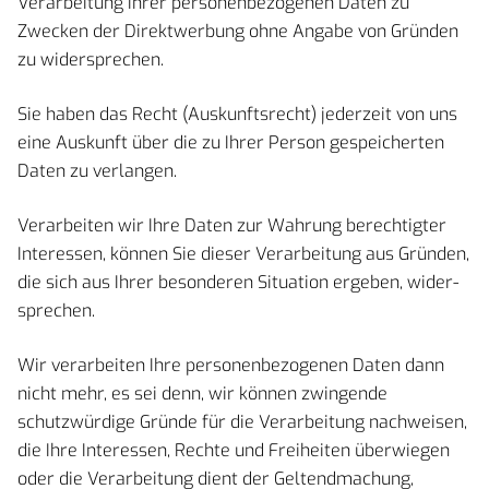
Verarbeitung Ihrer personenbezogenen Daten zu
Zwecken der Direktwerbung ohne Angabe von Gründen
zu widersprechen.
Sie haben das Recht (Auskunftsrecht) jederzeit von uns
eine Auskunft über die zu Ihrer Person gespeicherten
Daten zu verlangen.
Verarbeiten wir Ihre Daten zur Wahrung berechtigter
Interessen, können Sie dieser Verarbeitung aus Gründen,
die sich aus Ihrer besonderen Situation ergeben, wider-
sprechen.
Wir verarbeiten Ihre personenbezogenen Daten dann
nicht mehr, es sei denn, wir können zwingende
schutzwürdige Gründe für die Verarbeitung nachweisen,
die Ihre Interessen, Rechte und Freiheiten überwiegen
oder die Verarbeitung dient der Geltendmachung,