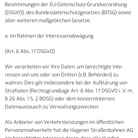
Bestimmungen der EU-Datenschutz-Grundverordnung
(DSGVO), des Bundesdatenschutzgesetzes (BDSG) sowie
aller weiteren maßgeblichen Gesetze.
a. im Rahmen der Interessenabwägung
(Art. 6 Abs. 1 f DSGVO)
Wir verarbeiten wir Ihre Daten, um berechtigte Inte-
ressen von uns oder von Dritten (z.B. Behörden) zu
wahren. Dies gilt insbesondere bei der Aufklärung von
Straftaten (Rechtsgrundlage Art. 6 Abs. 1 f DSGVO i. V. m.
§ 26 Abs. 1 S. 2 BDSG) oder dem konzerninternen
Datenaustausch zu Verwaltungszwecken.
Als Anbieter von Verkehrsleistungen im öffentlichen
Personennahverkehr hat die Hagener Straßenbahnen AG