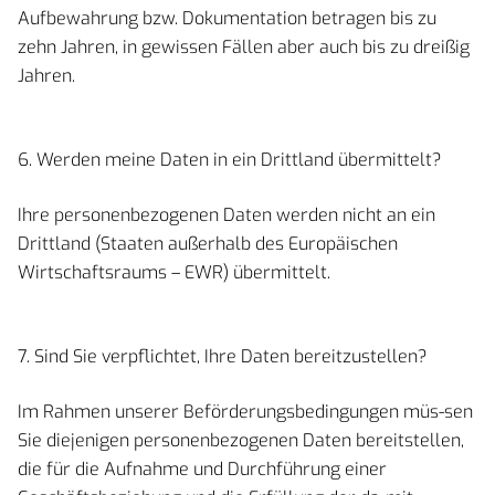
Aufbewahrung bzw. Dokumentation betragen bis zu
zehn Jahren, in gewissen Fällen aber auch bis zu dreißig
Jahren.
6. Werden meine Daten in ein Drittland übermittelt?
Ihre personenbezogenen Daten werden nicht an ein
Drittland (Staaten außerhalb des Europäischen
Wirtschaftsraums – EWR) übermittelt.
7. Sind Sie verpflichtet, Ihre Daten bereitzustellen?
Im Rahmen unserer Beförderungsbedingungen müs-sen
Sie diejenigen personenbezogenen Daten bereitstellen,
die für die Aufnahme und Durchführung einer