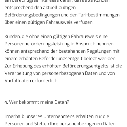
ein berechtigtes Interesse daran, dass alle Kunden,
entsprechend den aktuell gültigen
Beförderungsbedingungen und den Tarifbestimmungen,
über einen gültigen Fahrausweis verfügen.
Kunden, die ohne einen gültigen Fahrausweis eine
Personenbeförderungsleistung in Anspruch nehmen,
können entsprechend der bestehenden Regelungen mit
einem erhöhten Beförderungsentgelt belegt wer-den.
Zur Erhebung des erhöhten Beförderungsentgelts ist die
Verarbeitung von personenbezogenen Daten und von
Vorfalldaten erforderlich.
4. Wer bekommt meine Daten?
Innerhalb unseres Unternehmens erhalten nur die
Personen und Stellen Ihre personenbezogenen Daten,