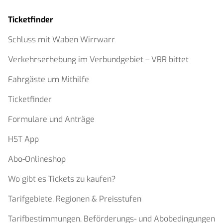
Ticketfinder
Schluss mit Waben Wirrwarr
Verkehrserhebung im Verbundgebiet – VRR bittet
Fahrgäste um Mithilfe
Ticketfinder
Formulare und Anträge
HST App
Abo-Onlineshop
Wo gibt es Tickets zu kaufen?
Tarifgebiete, Regionen & Preisstufen
Tarifbestimmungen, Beförderungs- und Abobedingungen