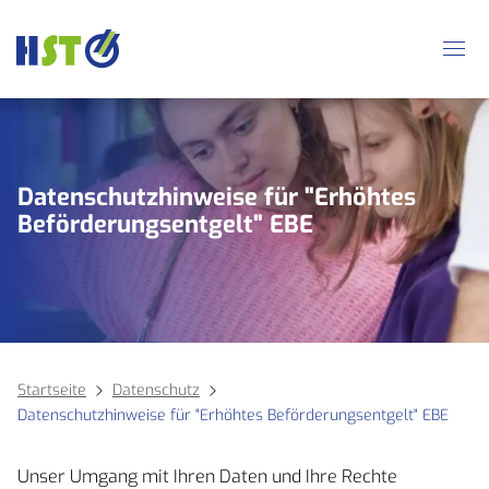
Datenschutzhinweise für "Erhöhtes
Beförderungsentgelt" EBE
Startseite
Datenschutz
Datenschutzhinweise für "Erhöhtes Beförderungsentgelt" EBE
Unser Umgang mit Ihren Daten und Ihre Rechte