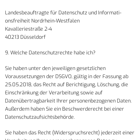
Landesbeauftragte für Datenschutz und Informati-
onsfreiheit Nordrhein-Westfalen
Kavalleriestraße 2-4
40213 Düsseldorf
9. Welche Datenschutzrechte habe ich?
Sie haben unter den jeweiligen gesetzlichen
Voraussetzungen der DSGVO, gültig in der Fassung ab
25.05.2018, das Recht auf Berichtigung, Löschung, die
Einschränkung der Verarbeitung sowie auf
Datenübertragbarkeit Ihrer personenbezogenen Daten.
Außerdem haben Sie ein Beschwerderecht bei einer
Datenschutzaufsichtsbehörde.
Sie haben das Recht (Widerspruchsrecht) jederzeit einer