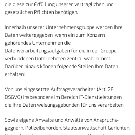
die diese zur Erfüllung unserer vertraglichen und
gesetzlichen Pflichten benötigen.
Innerhalb unserer Unternehmensgruppe werden Ihre
Daten weitergegeben, wenn ein zum Konzern
gehörendes Unternehmen die
Datenverarbeitungsaufgaben für die in der Gruppe
verbundenen Unternehmen zentral wahrnimmt.
Darüber hinaus können folgende Stellen Ihre Daten
erhalten:
Von uns eingesetzte Auftragsverarbeiter (Art. 28
DSGVO) insbesondere im Bereich IT-Dienstleistungen,
die Ihre Daten weisungsgebunden für uns verarbeiten.
Sowie eigene Anwälte und Anwälte von Anspruchs-
gegnern, Polizeibehörden, Staatsanwaltschaft Gerichten,