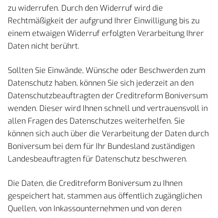
zu widerrufen. Durch den Widerruf wird die
Rechtmäßigkeit der aufgrund Ihrer Einwilligung bis zu
einem etwaigen Widerruf erfolgten Verarbeitung Ihrer
Daten nicht berührt.
Sollten Sie Einwände, Wünsche oder Beschwerden zum
Datenschutz haben, können Sie sich jederzeit an den
Datenschutzbeauftragten der Creditreform Boniversum
wenden. Dieser wird Ihnen schnell und vertrauensvoll in
allen Fragen des Datenschutzes weiterhelfen. Sie
können sich auch über die Verarbeitung der Daten durch
Boniversum bei dem für Ihr Bundesland zuständigen
Landesbeauftragten für Datenschutz beschweren.
Die Daten, die Creditreform Boniversum zu Ihnen
gespeichert hat, stammen aus öffentlich zugänglichen
Quellen, von Inkassounternehmen und von deren