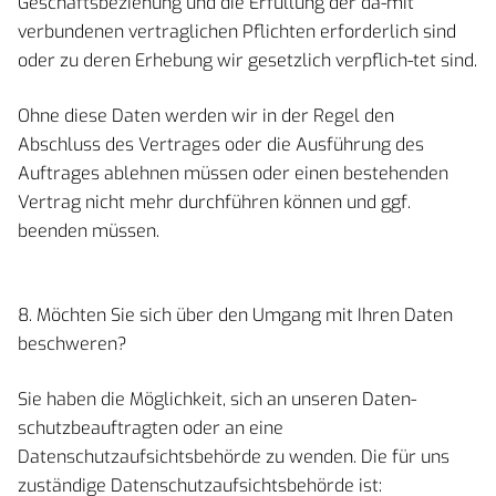
Geschäftsbeziehung und die Erfüllung der da-mit
verbundenen vertraglichen Pflichten erforderlich sind
oder zu deren Erhebung wir gesetzlich verpflich-tet sind.
Ohne diese Daten werden wir in der Regel den
Abschluss des Vertrages oder die Ausführung des
Auftrages ablehnen müssen oder einen bestehenden
Vertrag nicht mehr durchführen können und ggf.
beenden müssen.
8. Möchten Sie sich über den Umgang mit Ihren Daten
beschweren?
Sie haben die Möglichkeit, sich an unseren Daten-
schutzbeauftragten oder an eine
Datenschutzaufsichtsbehörde zu wenden. Die für uns
zuständige Datenschutzaufsichtsbehörde ist: