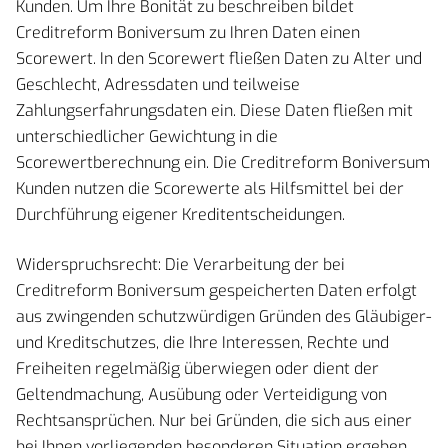
Kunden. Um Ihre Bonität zu beschreiben bildet
Creditreform Boniversum zu Ihren Daten einen
Scorewert. In den Scorewert fließen Daten zu Alter und
Geschlecht, Adressdaten und teilweise
Zahlungserfahrungsdaten ein. Diese Daten fließen mit
unterschiedlicher Gewichtung in die
Scorewertberechnung ein. Die Creditreform Boniversum
Kunden nutzen die Scorewerte als Hilfsmittel bei der
Durchführung eigener Kreditentscheidungen.
Widerspruchsrecht: Die Verarbeitung der bei
Creditreform Boniversum gespeicherten Daten erfolgt
aus zwingenden schutzwürdigen Gründen des Gläubiger-
und Kreditschutzes, die Ihre Interessen, Rechte und
Freiheiten regelmäßig überwiegen oder dient der
Geltendmachung, Ausübung oder Verteidigung von
Rechtsansprüchen. Nur bei Gründen, die sich aus einer
bei Ihnen vorliegenden besonderen Situation ergeben