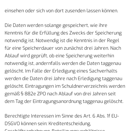
einsehen oder sich von dort zusenden lassen können.
Die Daten werden solange gespeichert, wie ihre
Kenntnis für die Erfüllung des Zwecks der Speicherung
notwendig ist. Notwendig ist die Kenntnis in der Regel
für eine Speicherdauer von zunächst drei Jahren. Nach
Ablauf wird geprüft, ob eine Speicherung weiterhin
notwendig ist, andernfalls werden die Daten taggenau
gelöscht. Im Falle der Erledigung eines Sachverhalts
werden die Daten drei Jahre nach Erledigung taggenau
gelöscht. Eintragungen im Schuldnerverzeichnis werden
gemäß § 882e ZPO nach Ablauf von drei Jahren seit
dem Tag der Eintragungsanordnung taggenau gelöscht.
Berechtigte Interessen im Sinne des Art. 6 Abs. 1f EU-
DSGVO können sein: Kreditentscheidung,