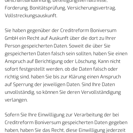
Geschäftsanbahnung, Beteiligungsverhältnisse,
Forderung, Bonitätsprüfung, Versicherungsvertrag,
Vollstreckungsauskunft.
Sie haben gegenüber der Creditreform Boniversum
GmbH ein Recht auf Auskunft über die dort zu Ihrer
Person gespeicherten Daten. Soweit die über Sie
gespeicherten Daten falsch sein sollten, haben Sie einen
Anspruch auf Berichtigung oder Löschung. Kann nicht
sofort festgestellt werden, ob die Daten falsch oder
richtig sind, haben Sie bis zur Klärung einen Anspruch
auf Sperrung der jeweiligen Daten. Sind Ihre Daten
unvollständig, so können Sie deren Vervollständigung
verlangen.
Sofern Sie Ihre Einwilligung zur Verarbeitung der bei
Creditreform Boniversum gespeicherten Daten gegeben
haben, haben Sie das Recht, diese Einwilligung jederzeit