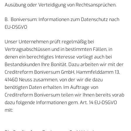
Ausübung oder Verteidigung von Rechtsansprüchen.
B. Boniversum: Informationen zum Datenschutz nach
EU-DSGVO
Unser Unternehmen prüft regelmäßig bei
Vertragsabschlüssen und in bestimmten Fällen, in
denen ein berechtigtes Interesse vorliegt auch bei
Bestandskunden Ihre Bonität. Dazu arbeiten wir mit der
Creditreform Boniversum GmbH, Hammfelddamm 13,
41460 Neuss zusammen, von der wir die dazu
benötigten Daten erhalten. Im Auftrage von
Creditreform Boniversum teilen wir Ihnen bereits vorab
dazu folgende Informationen gem. Art. 14 EU-DSGVO
mit: