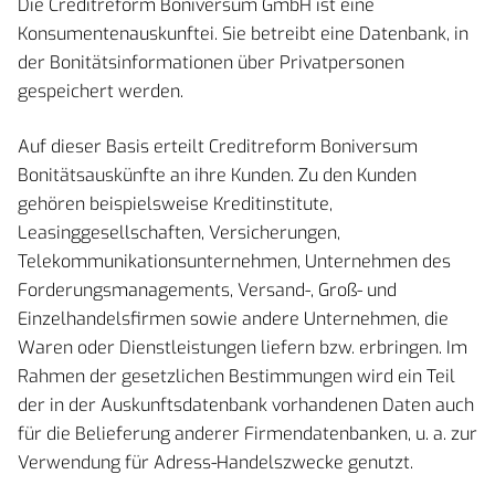
Die Creditreform Boniversum GmbH ist eine
Konsumentenauskunftei. Sie betreibt eine Datenbank, in
der Bonitätsinformationen über Privatpersonen
gespeichert werden.
Auf dieser Basis erteilt Creditreform Boniversum
Bonitätsauskünfte an ihre Kunden. Zu den Kunden
gehören beispielsweise Kreditinstitute,
Leasinggesellschaften, Versicherungen,
Telekommunikationsunternehmen, Unternehmen des
Forderungsmanagements, Versand-, Groß- und
Einzelhandelsfirmen sowie andere Unternehmen, die
Waren oder Dienstleistungen liefern bzw. erbringen. Im
Rahmen der gesetzlichen Bestimmungen wird ein Teil
der in der Auskunftsdatenbank vorhandenen Daten auch
für die Belieferung anderer Firmendatenbanken, u. a. zur
Verwendung für Adress-Handelszwecke genutzt.