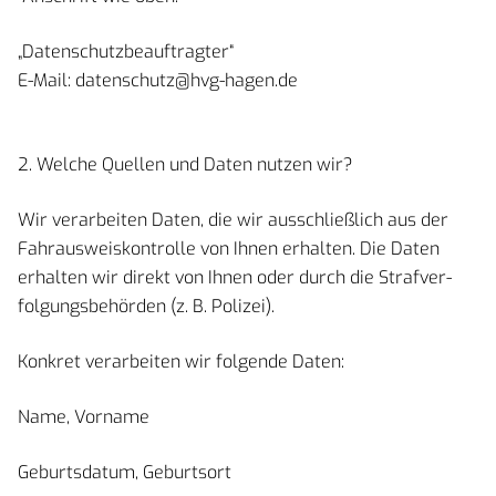
„Datenschutzbeauftragter“
E-Mail: datenschutz@hvg-hagen.de
2. Welche Quellen und Daten nutzen wir?
Wir verarbeiten Daten, die wir ausschließlich aus der
Fahrausweiskontrolle von Ihnen erhalten. Die Daten
erhalten wir direkt von Ihnen oder durch die Strafver-
folgungsbehörden (z. B. Polizei).
Konkret verarbeiten wir folgende Daten:
Name, Vorname
Geburtsdatum, Geburtsort