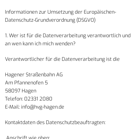
Informationen zur Umsetzung der Europäischen-
Datenschutz-Grundverordnung (DSGVO)
1. Wer ist für die Datenverarbeitung verantwortlich und
an wen kann ich mich wenden?
Verantwortlicher für die Datenverarbeitung ist die
Hagener Straßenbahn AG
Am Pfannenofen 5
58097 Hagen
Telefon: 02331 2080
E-Mail: info@hvg-hagen.de
Kontaktdaten des Datenschutzbeauftragten:
Anschrift wie oben: