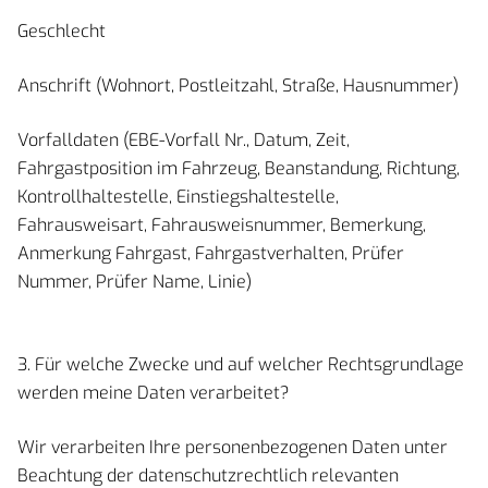
Geschlecht
Anschrift (Wohnort, Postleitzahl, Straße, Hausnummer)
Vorfalldaten (EBE-Vorfall Nr., Datum, Zeit,
Fahrgastposition im Fahrzeug, Beanstandung, Richtung,
Kontrollhaltestelle, Einstiegshaltestelle,
Fahrausweisart, Fahrausweisnummer, Bemerkung,
Anmerkung Fahrgast, Fahrgastverhalten, Prüfer
Nummer, Prüfer Name, Linie)
3. Für welche Zwecke und auf welcher Rechtsgrundlage
werden meine Daten verarbeitet?
Wir verarbeiten Ihre personenbezogenen Daten unter
Beachtung der datenschutzrechtlich relevanten