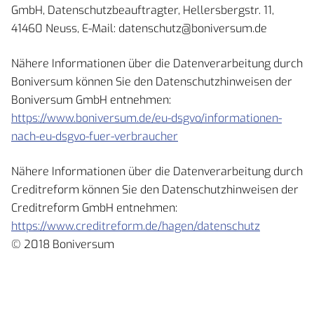
GmbH, Datenschutzbeauftragter, Hellersbergstr. 11,
41460 Neuss, E-Mail: datenschutz@boniversum.de
Nähere Informationen über die Datenverarbeitung durch
Boniversum können Sie den Datenschutzhinweisen der
Boniversum GmbH entnehmen:
https://www.boniversum.de/eu-dsgvo/informationen-
nach-eu-dsgvo-fuer-verbraucher
Nähere Informationen über die Datenverarbeitung durch
Creditreform können Sie den Datenschutzhinweisen der
Creditreform GmbH entnehmen:
https://www.creditreform.de/hagen/datenschutz
© 2018 Boniversum