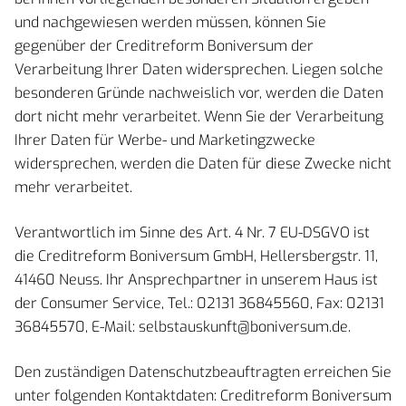
und nachgewiesen werden müssen, können Sie
gegenüber der Creditreform Boniversum der
Verarbeitung Ihrer Daten widersprechen. Liegen solche
besonderen Gründe nachweislich vor, werden die Daten
dort nicht mehr verarbeitet. Wenn Sie der Verarbeitung
Ihrer Daten für Werbe- und Marketingzwecke
widersprechen, werden die Daten für diese Zwecke nicht
mehr verarbeitet.
Verantwortlich im Sinne des Art. 4 Nr. 7 EU-DSGVO ist
die Creditreform Boniversum GmbH, Hellersbergstr. 11,
41460 Neuss. Ihr Ansprechpartner in unserem Haus ist
der Consumer Service, Tel.: 02131 36845560, Fax: 02131
36845570, E-Mail: selbstauskunft@boniversum.de.
Den zuständigen Datenschutzbeauftragten erreichen Sie
unter folgenden Kontaktdaten: Creditreform Boniversum