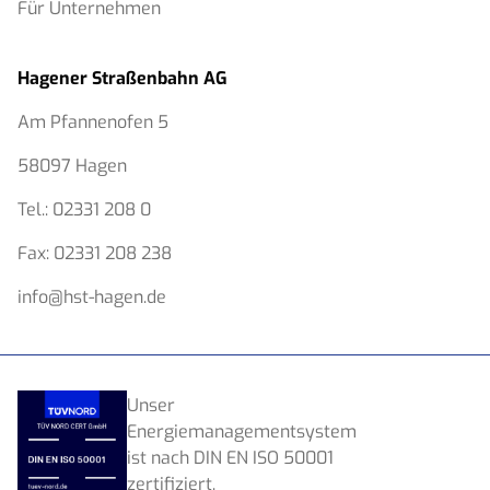
Für Unternehmen
Hagener Straßenbahn AG
Am Pfannenofen 5
58097 Hagen
Tel.:
02331 208 0
Fax:
02331 208 238
info@hst-hagen.de
Unser
Energiemanagementsystem
ist nach DIN EN ISO 50001
zertifiziert.