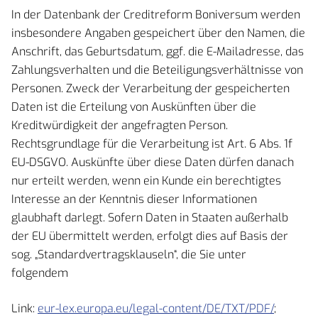
In der Datenbank der Creditreform Boniversum werden
insbesondere Angaben gespeichert über den Namen, die
Anschrift, das Geburtsdatum, ggf. die E-Mailadresse, das
Zahlungsverhalten und die Beteiligungsverhältnisse von
Personen. Zweck der Verarbeitung der gespeicherten
Daten ist die Erteilung von Auskünften über die
Kreditwürdigkeit der angefragten Person.
Rechtsgrundlage für die Verarbeitung ist Art. 6 Abs. 1f
EU-DSGVO. Auskünfte über diese Daten dürfen danach
nur erteilt werden, wenn ein Kunde ein berechtigtes
Interesse an der Kenntnis dieser Informationen
glaubhaft darlegt. Sofern Daten in Staaten außerhalb
der EU übermittelt werden, erfolgt dies auf Basis der
sog. „Standardvertragsklauseln“, die Sie unter
folgendem
Link:
eur-lex.europa.eu/legal-content/DE/TXT/PDF/
;