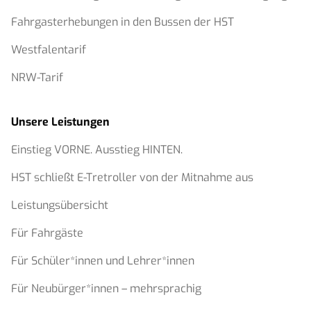
Fahrgasterhebungen in den Bussen der HST
Westfalentarif
NRW-Tarif
Unsere Leistungen
Einstieg VORNE. Ausstieg HINTEN.
HST schließt E-Tretroller von der Mitnahme aus
Leistungsübersicht
Für Fahrgäste
Für Schüler*innen und Lehrer*innen
Für Neubürger*innen – mehrsprachig