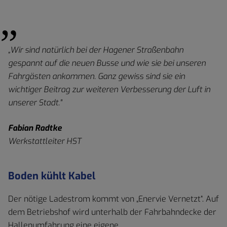
„Wir sind natürlich bei der Hagener Straßenbahn
gespannt auf die neuen Busse und wie sie bei unseren
Fahrgästen ankommen. Ganz gewiss sind sie ein
wichtiger Beitrag zur weiteren Verbesserung der Luft in
unserer Stadt."
Fabian Radtke
Werkstattleiter HST
Boden kühlt Kabel
Der nötige Ladestrom kommt von „Enervie Vernetzt“. Auf
dem Betriebshof wird unterhalb der Fahrbahndecke der
Hallenumfahrung eine eigene