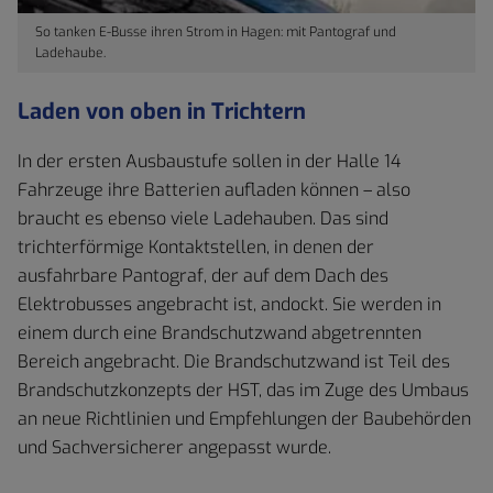
So tanken E-Busse ihren Strom in Hagen: mit Pantograf und
Ladehaube.
Laden von oben in Trichtern
In der ersten Ausbaustufe sollen in der Halle 14
Fahrzeuge ihre Batterien aufladen können – also
braucht es ebenso viele Ladehauben. Das sind
trichterförmige Kontaktstellen, in denen der
ausfahrbare Pantograf, der auf dem Dach des
Elektrobusses angebracht ist, andockt. Sie werden in
einem durch eine Brandschutzwand abgetrennten
Bereich angebracht. Die Brandschutzwand ist Teil des
Brandschutzkonzepts der HST, das im Zuge des Umbaus
an neue Richtlinien und Empfehlungen der Baubehörden
und Sachversicherer angepasst wurde.