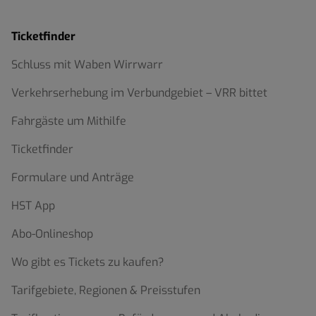
Ticketfinder
Schluss mit Waben Wirrwarr
Verkehrserhebung im Verbundgebiet – VRR bittet
Fahrgäste um Mithilfe
Ticketfinder
Formulare und Anträge
HST App
Abo-Onlineshop
Wo gibt es Tickets zu kaufen?
Tarifgebiete, Regionen & Preisstufen