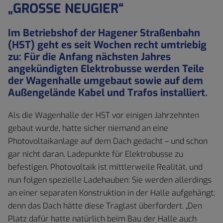
„GROSSE NEUGIER“
Im Betriebshof der Hagener Straßenbahn
(HST) geht es seit Wochen recht umtriebig
zu: Für die Anfang nächsten Jahres
angekündigten Elektrobusse werden Teile
der Wagenhalle umgebaut sowie auf dem
Außengelände Kabel und Trafos installiert.
Als die Wagenhalle der HST vor einigen Jahrzehnten
gebaut wurde, hatte sicher niemand an eine
Photovoltaikanlage auf dem Dach gedacht – und schon
gar nicht daran, Ladepunkte für Elektrobusse zu
befestigen. Photovoltaik ist mittlerweile Realität, und
nun folgen spezielle Ladehauben: Sie werden allerdings
an einer separaten Konstruktion in der Halle aufgehängt;
denn das Dach hätte diese Traglast überfordert. „Den
Platz dafür hatte natürlich beim Bau der Halle auch