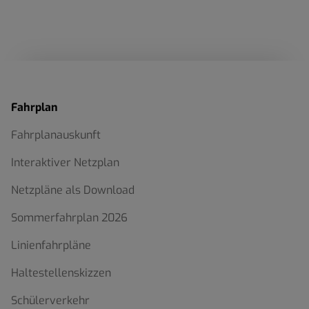
Fahrplan
Fahrplanauskunft
Interaktiver Netzplan
Netzpläne als Download
Sommerfahrplan 2026
Linienfahrpläne
Haltestellenskizzen
Schülerverkehr