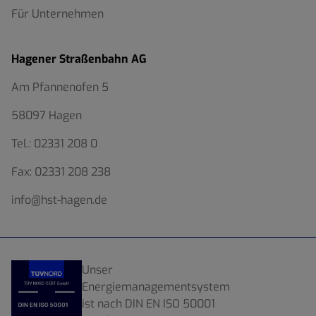
Für Unternehmen
Hagener Straßenbahn AG
Am Pfannenofen 5
58097 Hagen
Tel.:
02331 208 0
Fax:
02331 208 238
info@hst-hagen.de
Unser
Energiemanagementsystem
ist nach DIN EN ISO 50001