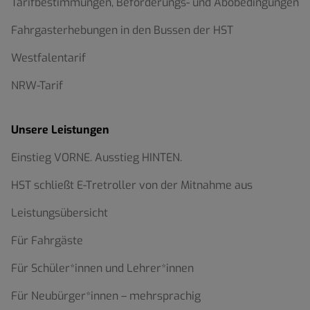
Tarifbestimmungen, Beförderungs- und Abobedingungen
Fahrgasterhebungen in den Bussen der HST
Westfalentarif
NRW-Tarif
Unsere Leistungen
Einstieg VORNE. Ausstieg HINTEN.
HST schließt E-Tretroller von der Mitnahme aus
Leistungsübersicht
Für Fahrgäste
Für Schüler*innen und Lehrer*innen
Für Neubürger*innen – mehrsprachig