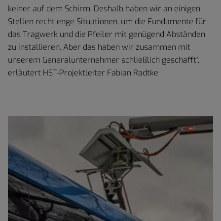
keiner auf dem Schirm. Deshalb haben wir an einigen
Stellen recht enge Situationen, um die Fundamente für
das Tragwerk und die Pfeiler mit genügend Abständen
zu installieren. Aber das haben wir zusammen mit
unserem Generalunternehmer schließlich geschafft“,
erläutert HST-Projektleiter Fabian Radtke