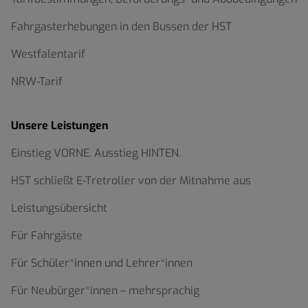
Fahrgasterhebungen in den Bussen der HST
Westfalentarif
NRW-Tarif
Unsere Leistungen
Einstieg VORNE. Ausstieg HINTEN.
HST schließt E-Tretroller von der Mitnahme aus
Leistungsübersicht
Für Fahrgäste
Für Schüler*innen und Lehrer*innen
Für Neubürger*innen – mehrsprachig