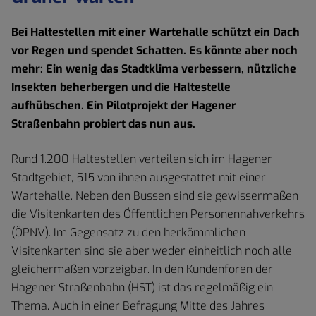
Bei Haltestellen mit einer Wartehalle schützt ein Dach
vor Regen und spendet Schatten. Es könnte aber noch
mehr: Ein wenig das Stadtklima verbessern, nützliche
Insekten beherbergen und die Haltestelle
aufhübschen. Ein Pilotprojekt der Hagener
Straßenbahn probiert das nun aus.
Rund 1.200 Haltestellen verteilen sich im Hagener
Stadtgebiet, 515 von ihnen ausgestattet mit einer
Wartehalle. Neben den Bussen sind sie gewissermaßen
die Visitenkarten des Öffentlichen Personennahverkehrs
(ÖPNV). Im Gegensatz zu den herkömmlichen
Visitenkarten sind sie aber weder einheitlich noch alle
gleichermaßen vorzeigbar. In den Kundenforen der
Hagener Straßenbahn (HST) ist das regelmäßig ein
Thema. Auch in einer Befragung Mitte des Jahres