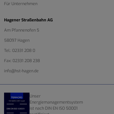
Für Unternehmen
Hagener Straßenbahn AG
Am Pfannenofen 5
58097 Hagen
Tel.:
02331 208 0
Fax:
02331 208 238
info@hst-hagen.de
Unser
Energiemanagementsystem
ist nach DIN EN ISO 50001