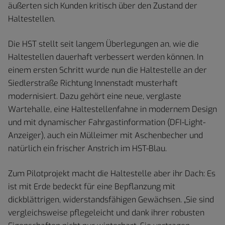
äußerten sich Kunden kritisch über den Zustand der
Haltestellen.
Die HST stellt seit langem Überlegungen an, wie die
Haltestellen dauerhaft verbessert werden können. In
einem ersten Schritt wurde nun die Haltestelle an der
Siedlerstraße Richtung Innenstadt musterhaft
modernisiert. Dazu gehört eine neue, verglaste
Wartehalle, eine Haltestellenfahne in modernem Design
und mit dynamischer Fahrgastinformation (DFI-Light-
Anzeiger), auch ein Mülleimer mit Aschenbecher und
natürlich ein frischer Anstrich im HST-Blau.
Zum Pilotprojekt macht die Haltestelle aber ihr Dach: Es
ist mit Erde bedeckt für eine Bepflanzung mit
dickblättrigen, widerstandsfähigen Gewächsen. „Sie sind
vergleichsweise pflegeleicht und dank ihrer robusten