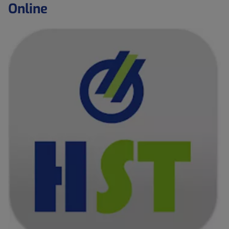
Online