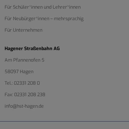
Für Schüler*innen und Lehrer*innen
Für Neubürger*innen – mehrsprachig
Für Unternehmen
Hagener Straßenbahn AG
Am Pfannenofen 5
58097 Hagen
Tel.:
02331 208 0
Fax:
02331 208 238
info@hst-hagen.de