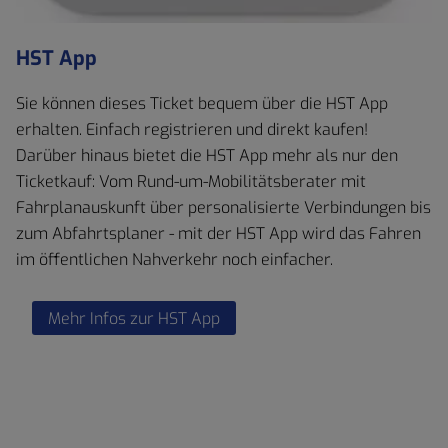
HST App
Sie können dieses Ticket bequem über die HST App
erhalten. Einfach registrieren und direkt kaufen!
Darüber hinaus bietet die HST App mehr als nur den
Ticketkauf: Vom Rund-um-Mobilitätsberater mit
Fahrplanauskunft über personalisierte Verbindungen bis
zum Abfahrtsplaner - mit der HST App wird das Fahren
im öffentlichen Nahverkehr noch einfacher.
Mehr Infos zur HST App