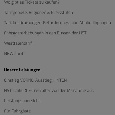
Wo gibt es Tickets zu kaufen?
Tarifgebiete, Regionen & Preisstufen
Tarifbestimmungen, Beförderungs- und Abobedingungen
Fahrgasterhebungen in den Bussen der HST
Westfalentarif
NRW-Tarif
Unsere Leistungen
Einstieg VORNE. Ausstieg HINTEN.
HST schließt E-Tretroller von der Mitnahme aus
Leistungsübersicht
Für Fahrgäste