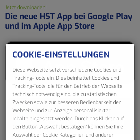
Jetzt downloaden!
Die neue HST App bei Google Play
und im Apple App Store
COOKIE-EINSTELLUNGEN
Diese Webseite setzt verschiedene Cookies und
Tracking-Tools ein. Dies beinhaltet Cookies und
Tracking-Tools, die für den Betrieb der Webseite
technisch notwendig sind, die zu statistischen
Zwecken sowie zur besseren Bedienbarkeit der
Webseite und zur Anzeige personalisierter
Inhalte eingesetzt werden. Durch das Klicken auf
den Button „Auswahl bestätigen" können Sie Ihre
Auswahl der Cookie-Kategorien und anderer