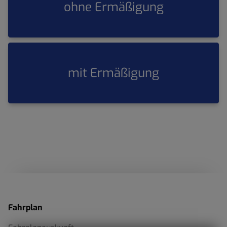
ohne Ermäßigung
mit Ermäßigung
Fahrplan