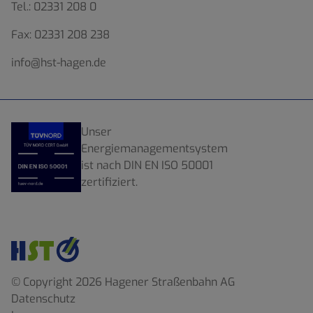
Tel.:
02331 208 0
Fax:
02331 208 238
info@hst-hagen.de
Unser
Energiemanagementsystem
ist nach DIN EN ISO 50001
zertifiziert.
© Copyright 2026 Hagener Straßenbahn AG
Datenschutz