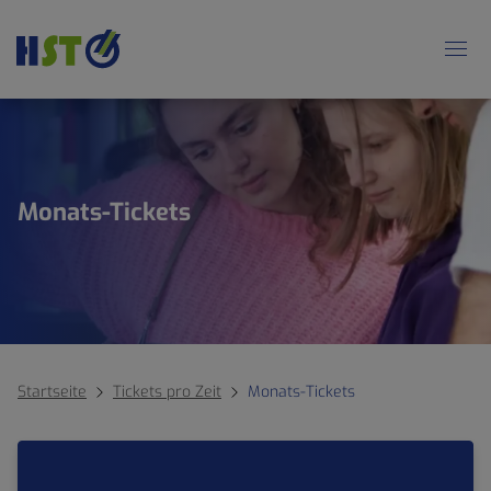
Monats-Tickets
Startseite
Tickets pro Zeit
Monats-Tickets