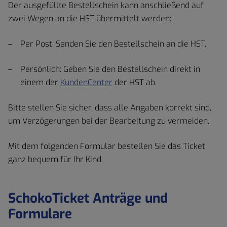
Der ausgefüllte Bestellschein kann anschließend auf
zwei Wegen an die HST übermittelt werden:
Per Post: Senden Sie den Bestellschein an die HST.
Persönlich: Geben Sie den Bestellschein direkt in
einem der
KundenCenter
der HST ab.
Bitte stellen Sie sicher, dass alle Angaben korrekt sind,
um Verzögerungen bei der Bearbeitung zu vermeiden.
Mit dem folgenden Formular bestellen Sie das Ticket
ganz bequem für Ihr Kind:
SchokoTicket Anträge und
Formulare