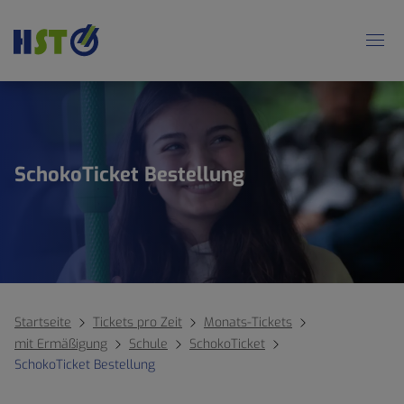
SchokoTicket Bestellung
Startseite
Tickets pro Zeit
Monats-Tickets
mit Ermäßigung
Schule
SchokoTicket
SchokoTicket Bestellung