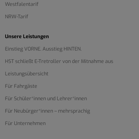
Westfalentarif
NRW-Tarif
Unsere Leistungen
Einstieg VORNE. Ausstieg HINTEN.
HST schließt E-Tretroller von der Mitnahme aus
Leistungsübersicht
Für Fahrgäste
Für Schüler*innen und Lehrer*innen
Für Neubürger*innen – mehrsprachig
Für Unternehmen