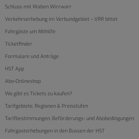
Schluss mit Waben Wirrwarr
Verkehrserhebung im Verbundgebiet – VRR bittet
Fahrgäste um Mithilfe
Ticketfinder
Formulare und Anträge
HST App
Abo-Onlineshop
Wo gibt es Tickets zu kaufen?
Tarifgebiete, Regionen & Preisstufen
Tarifbestimmungen, Beförderungs- und Abobedingungen
Fahrgasterhebungen in den Bussen der HST