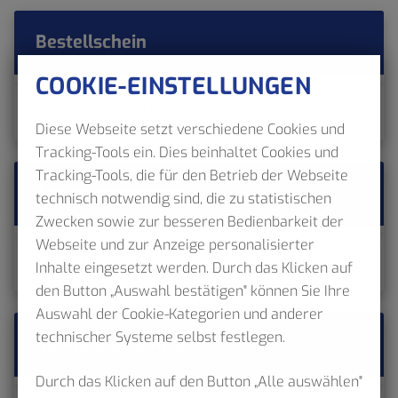
Bestellschein
COOKIE-EINSTELLUNGEN
Bestellschein herunterladen
Diese Webseite setzt verschiedene Cookies und
Tracking-Tools ein. Dies beinhaltet Cookies und
Tracking-Tools, die für den Betrieb der Webseite
Änderungsantrag
technisch notwendig sind, die zu statistischen
Zwecken sowie zur besseren Bedienbarkeit der
Webseite und zur Anzeige personalisierter
Änderungsantrag herunterladen
Inhalte eingesetzt werden. Durch das Klicken auf
den Button „Auswahl bestätigen" können Sie Ihre
Auswahl der Cookie-Kategorien und anderer
technischer Systeme selbst festlegen.
Kündigungsantrag
Durch das Klicken auf den Button „Alle auswählen"