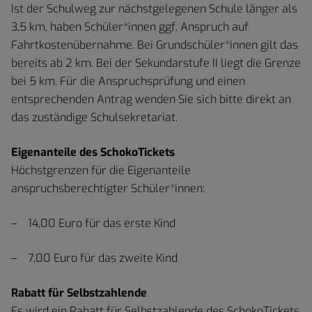
Ist der Schulweg zur nächstgelegenen Schule länger als
3,5 km, haben Schüler*innen ggf. Anspruch auf
Fahrtkostenübernahme. Bei Grundschüler*innen gilt das
bereits ab 2 km. Bei der Sekundarstufe II liegt die Grenze
bei 5 km. Für die Anspruchsprüfung und einen
entsprechenden Antrag wenden Sie sich bitte direkt an
das zuständige Schulsekretariat.
Eigenanteile des SchokoTickets
Höchstgrenzen für die Eigenanteile
anspruchsberechtigter Schüler*innen:
14,00 Euro für das erste Kind
7,00 Euro für das zweite Kind
Rabatt für Selbstzahlende
Es wird ein Rabatt für Selbstzahlende des SchokoTickets