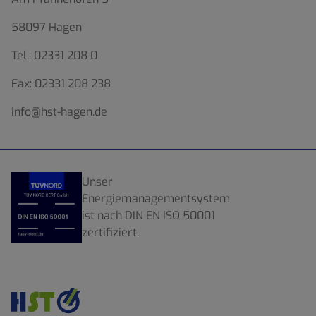
58097 Hagen
Tel.:
02331 208 0
Fax:
02331 208 238
info@hst-hagen.de
Unser
Energiemanagementsystem
ist nach DIN EN ISO 50001
zertifiziert.