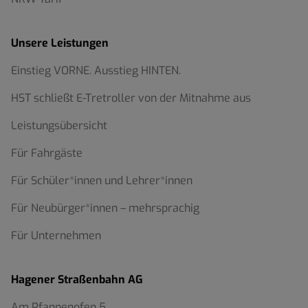
Unsere Leistungen
Einstieg VORNE. Ausstieg HINTEN.
HST schließt E-Tretroller von der Mitnahme aus
Leistungsübersicht
Für Fahrgäste
Für Schüler*innen und Lehrer*innen
Für Neubürger*innen – mehrsprachig
Für Unternehmen
Hagener Straßenbahn AG
Am Pfannenofen 5