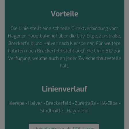
Vorteile
Die Linie stellt eine schnelle Direktverbindung vom
Hagener Hauptbahnhof über die City, Eilpe, Zurstraße,
Breckerfeld und Halver nach Kierspe dar. Für weitere
Fahrten nach Breckerfeld steht auch die Linie 512 zur
Verfügung, welche auch an jeder Zwischenhaltestelle
hält.
Linienverlauf
Kierspe - Halver - Breckerfeld - Zurstraße - HA-Eilpe -
Stadtmitte - Hagen Hbf
Linienfahrplan als PDF laden