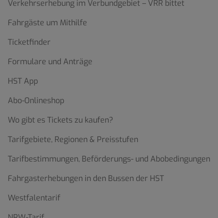
Verkehrserhebung im Verbundgebiet – VRR bittet
Fahrgäste um Mithilfe
Ticketfinder
Formulare und Anträge
HST App
Abo-Onlineshop
Wo gibt es Tickets zu kaufen?
Tarifgebiete, Regionen & Preisstufen
Tarifbestimmungen, Beförderungs- und Abobedingungen
Fahrgasterhebungen in den Bussen der HST
Westfalentarif
NRW-Tarif