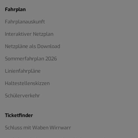
Fahrplan
Fahrplanauskunft
Interaktiver Netzplan
Netzpläne als Download
Sommerfahrplan 2026
Linienfahrpläne
Haltestellenskizzen
Schülerverkehr
Ticketfinder
Schluss mit Waben Wirrwarr